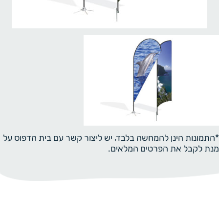
*התמונות הינן להמחשה בלבד, יש ליצור קשר עם בית הדפוס על
מנת לקבל את הפרטים המלאים.