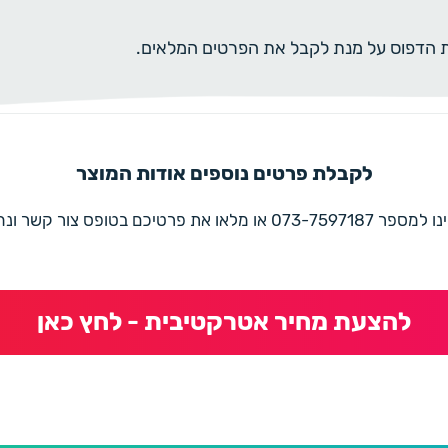
ית הדפוס על מנת לקבל את הפרטים המלאים.
לקבלת פרטים נוספים אודות המוצר
את פרטיכם בטופס צור קשר ונחזור בהקדם
להצעת מחיר אטרקטיבית - לחץ כאן