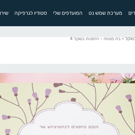
ים
מערכת שמש נט
המועדפים שלי
סטודיו לגרפיקה
שירו
בשקל
> בת מצווה – הזמנות בשקל 4