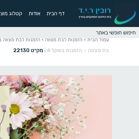
דף הבית
אודות
קטלוג מוצר
עמוד הבית
הזמנות לבת מצווה
הזמנות לבת מצווה 
>
>
בת מצווה – הזמנות בשקל 4
|
מק״ט 22130