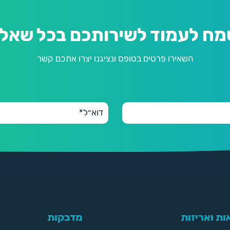
מח לעמוד לשירותכם בכל שאלה
השאירו פרטים בטופס ונציגנו יצרו אתכם קשר
ת ואריזות
מדבקות