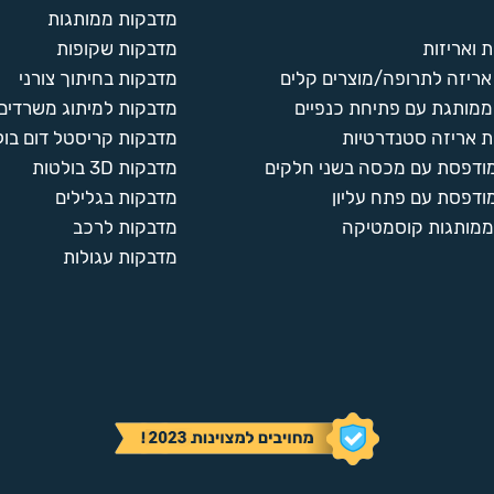
מדבקות ממותגות
 ואריזות
מדבקות שקופות
ריזה לתרופה/מוצרים קלים
מדבקות בחיתוך צורני
ממותגת עם פתיחת כנפיים
מדבקות למיתוג משרדים
 אריזה סטנדרטיות
מדבקות קריסטל דום בול
מודפסת עם מכסה בשני חלקים
מדבקות 3D בולטות
ודפסת עם פתח עליון
מדבקות בגלילים
ממותגות קוסמטיקה
מדבקות לרכב
מדבקות עגולות