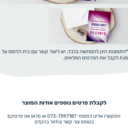
*התמונות הינן להמחשה בלבד, יש ליצור קשר עם בית הדפוס על
מנת לקבל את הפרטים המלאים.
לקבלת פרטים נוספים אודות המוצר
התקשרו אלינו למספר 073-7597187 או מלאו את פרטיכם
בטופס צור קשר ונחזור בהקדם