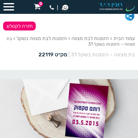
0
|
חזרה לקטלוג
עמוד הבית
הזמנות לבת מצווה
הזמנות לבת מצווה בשקל
>
>
> בת
מצווה – הזמנות בשקל 31
בת מצווה – הזמנות בשקל 31
|
מק״ט 22119