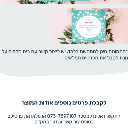
*התמונות הינן להמחשה בלבד, יש ליצור קשר עם בית הדפוס על
מנת לקבל את הפרטים המלאים.
לקבלת פרטים נוספים אודות המוצר
התקשרו אלינו למספר 073-7597187 או מלאו את פרטיכם
בטופס צור קשר ונחזור בהקדם