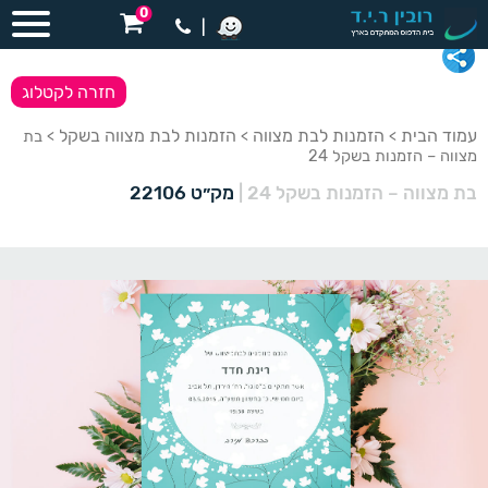
0
|
חזרה לקטלוג
עמוד הבית
הזמנות לבת מצווה
הזמנות לבת מצווה בשקל
>
>
> בת
מצווה – הזמנות בשקל 24
בת מצווה – הזמנות בשקל 24
|
מק״ט 22106