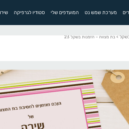
ים
מערכת שמש נט
המועדפים שלי
סטודיו לגרפיקה
שירו
בשקל
> בת מצווה – הזמנות בשקל 23