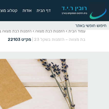
דף הבית
אודות
קטלוג מוצר
עמוד הבית
הזמנות לבת מצווה
הזמנות לבת מצווה 
>
>
בת מצווה – הזמנות בשקל 23
|
מק״ט 22103