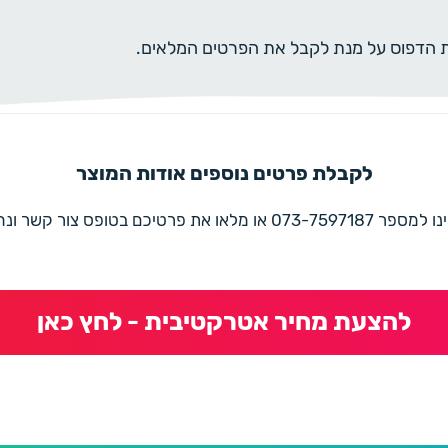
ית הדפוס על מנת לקבל את הפרטים המלאים.
לקבלת פרטים נוספים אודות המוצר
את פרטיכם בטופס צור קשר ונחזור בהקדם
להצעת מחיר אטרקטיבית - לחץ כאן