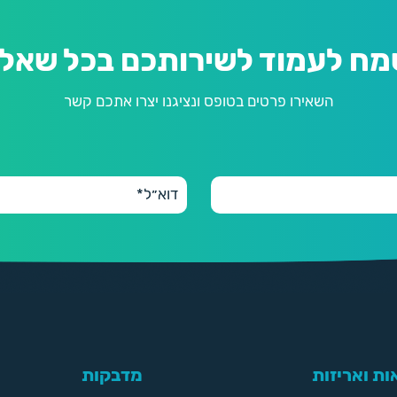
מח לעמוד לשירותכם בכל שאלה
השאירו פרטים בטופס ונציגנו יצרו אתכם קשר
ת ואריזות
מדבקות