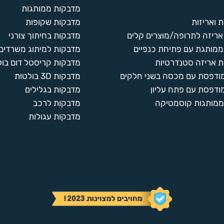
מדבקות ממותגות
 ואריזות
מדבקות שקופות
ריזה לתרופה/מוצרים קלים
מדבקות בחיתוך צורני
ממותגת עם פתיחת כנפיים
מדבקות למיתוג משרדים
 אריזה סטנדרטיות
מדבקות קריסטל דום בול
מודפסת עם מכסה בשני חלקים
מדבקות 3D בולטות
ודפסת עם פתח עליון
מדבקות בגלילים
ממותגות קוסמטיקה
מדבקות לרכב
מדבקות עגולות