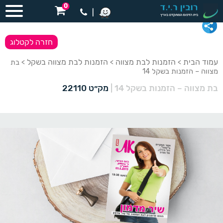
0
|
חזרה לקטלוג
עמוד הבית
הזמנות לבת מצווה
הזמנות לבת מצווה בשקל
>
>
> בת
מצווה – הזמנות בשקל 14
בת מצווה – הזמנות בשקל 14
|
מק״ט 22110