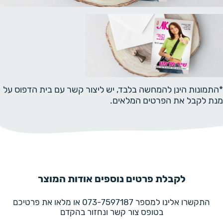
*התמונות הינן להמחשה בלבד, יש ליצור קשר עם בית הדפוס על
מנת לקבל את הפרטים המלאים.
לקבלת פרטים נוספים אודות המוצר
התקשרו אלינו למספר 073-7597187 או מלאו את פרטיכם
בטופס צור קשר ונחזור בהקדם