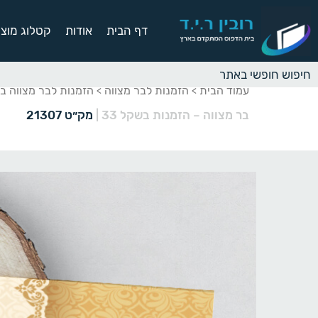
דף הבית
אודות
קטלוג מוצר
עמוד הבית
הזמנות לבר מצווה
הזמנות לבר מצווה ב
>
>
בר מצווה – הזמנות בשקל 33
|
מק״ט 21307