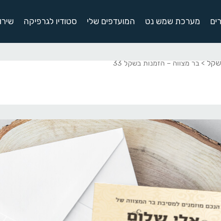
ים
מערכת שמש נט
המועדפים שלי
סטודיו לגרפיקה
שירו
שקל
> בר מצווה – הזמנות בשקל 33