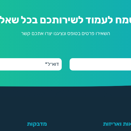
מח לעמוד לשירותכם בכל שאלה
השאירו פרטים בטופס ונציגנו יצרו אתכם קשר
ת ואריזות
מדבקות