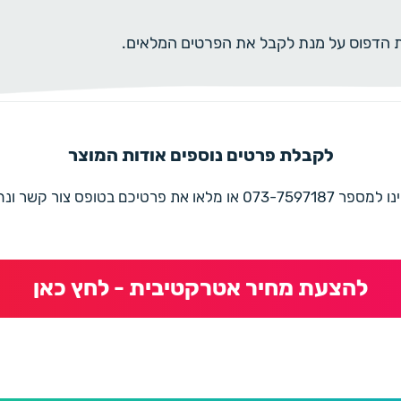
ית הדפוס על מנת לקבל את הפרטים המלאים.
לקבלת פרטים נוספים אודות המוצר
את פרטיכם בטופס צור קשר ונחזור בהקדם
להצעת מחיר אטרקטיבית - לחץ כאן