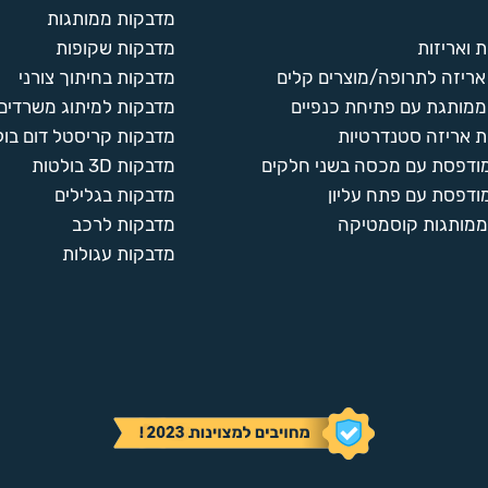
מדבקות ממותגות
 ואריזות
מדבקות שקופות
ריזה לתרופה/מוצרים קלים
מדבקות בחיתוך צורני
ממותגת עם פתיחת כנפיים
מדבקות למיתוג משרדים
 אריזה סטנדרטיות
מדבקות קריסטל דום בול
מודפסת עם מכסה בשני חלקים
מדבקות 3D בולטות
ודפסת עם פתח עליון
מדבקות בגלילים
ממותגות קוסמטיקה
מדבקות לרכב
מדבקות עגולות