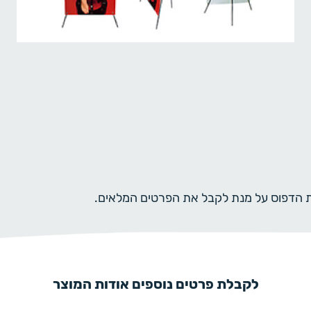
ית הדפוס על מנת לקבל את הפרטים המלאים.
לקבלת פרטים נוספים אודות המוצר