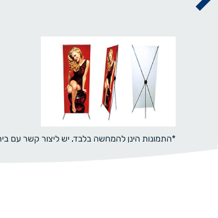
*התמונות הינן להמחשה בלבד, יש ליצור קשר עם ב