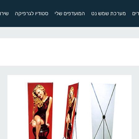
ים
מערכת שמש נט
המועדפים שלי
סטודיו לגרפיקה
שירו