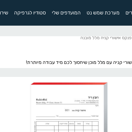
ים
מערכת שמש נט
המועדפים שלי
סטודיו לגרפיקה
שירו
פנקס אישורי קניה מלל מובנה
ורי קניה עם מלל מוכן שיחסוך לכם מיד עבודה מיותרת!