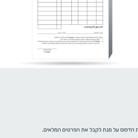
ית הדפוס על מנת לקבל את הפרטים המלאים.