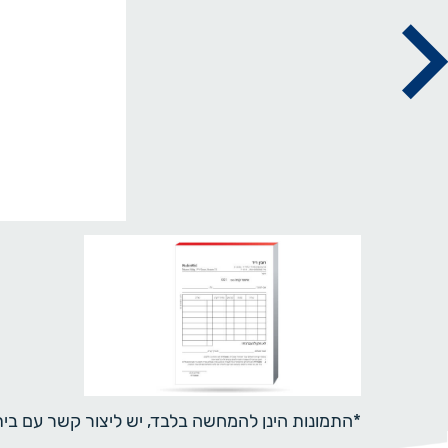
*התמונות הינן להמחשה בלבד, יש ליצור קשר עם ב