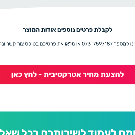
לקבלת פרטים נוספים אודות המוצר
את פרטיכם בטופס צור קשר ונחזור בהקדם
להצעת מחיר אטרקטיבית - לחץ כאן
מח לעמוד לשירותכם בכל שאלה