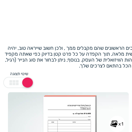
 הראשונים שהם מקבלים ממך , ולכן חשוב שייראה טוב, יהיה
ית מלאה, תוך הקפדה על כל פרט קטן בדיוק כפי שאתה מקפיד
 הוויזואלית של העסק. בנוסף, ניתן לבחור את סוג הנייר (רגיל,
ה הכל בהתאם לצרכים שלך.
שינוי תצוגה
x1