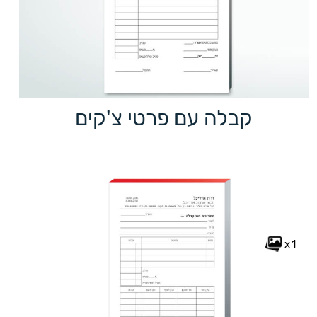
קבלה עם פרטי צ'קים
x1