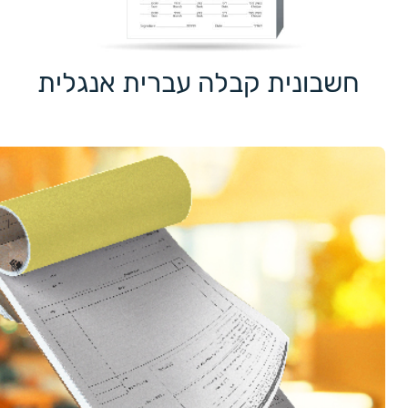
חשבונית קבלה עברית אנגלית