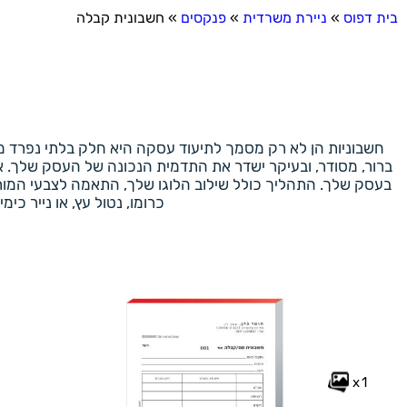
בית דפוס
»
ניירת משרדית
»
פנקסים
»
חשבונית קבלה
חשבוניות הן לא רק מסמך לתיעוד עסקה היא חלק בלתי נפרד מ
ברור, מסודר, ובעיקר ישדר את התדמית הנכונה של העסק שלך.
בעסק שלך. התהליך כולל שילוב הלוגו שלך, התאמה לצבעי המותג, ע
כרומו, נטול עץ, או נייר 
x1