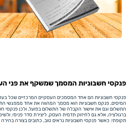
פנקסי חשבוניות המסמך שמשקף את פני הע
פנקסי חשבוניות הם אחד המסמכים העסקיים המרכזיים שכל בעל 
המיסים, פנקס חשבוניות הוא מסמך המהווה את אחד ממפגשי התיעו
התשלום וגם את אישור הקבלה של התשלום בפועל, ולכן פנקסי חשבו
ברגולציה, אלא גם לחיזוק תדמית העסק, ליצירת סדר פנימי, ולשי
תקופתי. כאשר פנקסי חשבוניות נראים טוב, כתובים בצורה בהירה 