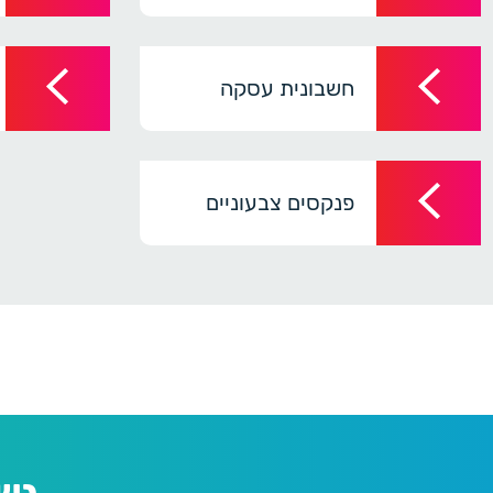
חשבונית עסקה
פנקסים צבעוניים
נש