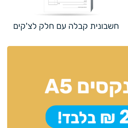
חשבונית קבלה עם חלק לצ'קים