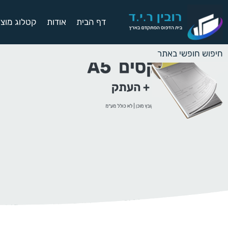
דף הבית
אודות
קטלוג מוצר