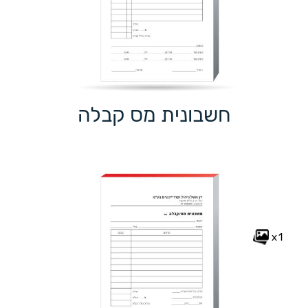
חשבונית מס קבלה
x1