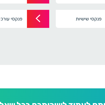
פנקסי שישיות
פנקסי עורכי 
מח לעמוד לשירותכם בכל שאלה