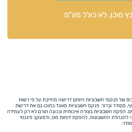
של פנקסי חשבוניות היותם דרישה מחייבת על פי רשות
, מסודר וברור. פנקס חשבוניות מאגד בתוכו גם את דרישת
ם. הפקת חשבוניות בצורה איכותית ונכונה תורם לא רק לעמידה
ני להנהלת החשבונות, להפקת דוחות מס, ולמעקב פיננסי
ודר.