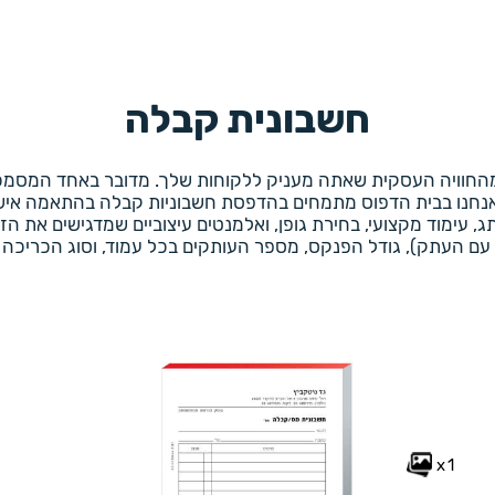
חשבונית קבלה
החוויה העסקית שאתה מעניק ללקוחות שלך. מדובר באחד המסמכים
 אנחנו בבית הדפוס מתמחים בהדפסת חשבוניות קבלה בהתאמה איש
ימוד מקצועי, בחירת גופן, ואלמנטים עיצוביים שמדגישים את הזהות
כימי עם העתק), גודל הפנקס, מספר העותקים בכל עמוד, וסוג הכריכ
x1