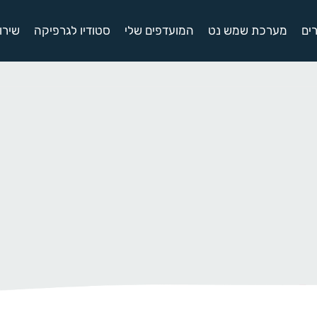
ים
מערכת שמש נט
המועדפים שלי
סטודיו לגרפיקה
שירו