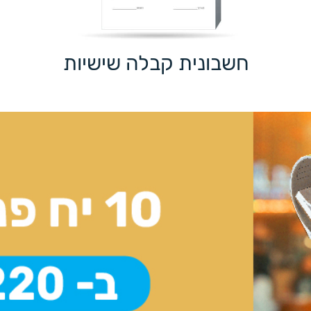
חשבונית קבלה שישיות