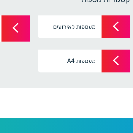
מעטפות לאירועים
מעטפות A4