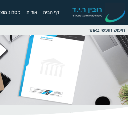
דף הבית
אודות
קטלוג מוצר