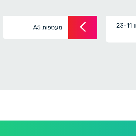
מעטפות חלון 23-11
מעטפות A5