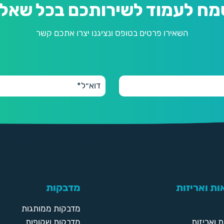
מח לעמוד לשירותכם בכל שאלה
השאירו פרטים בטופס ונציגנו יצרו אתכם קשר
ת ואריזות
מדבקות
מדבקות ממותגות
 ואריזות
מדבקות שקופות