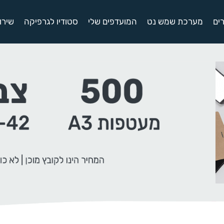
ים
מערכת שמש נט
המועדפים שלי
סטודיו לגרפיקה
שירו