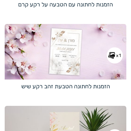
הזמנות לחתונה עם הטבעה על רקע קרם
x1
הזמנות לחתונה הטבעת זהב רקע שיש