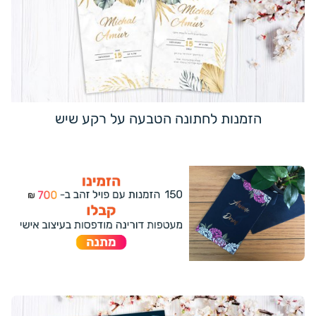
הזמנות לחתונה הטבעה על רקע שיש