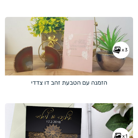
x3
הזמנה עם הטבעת זהב דו צדדי
x1