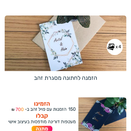
x4
הזמנה לחתונה מסגרת זהב