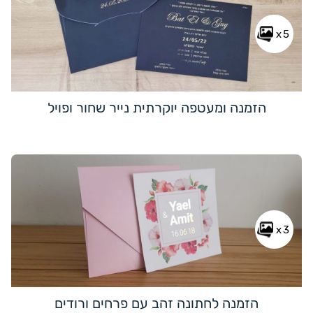
x5
הזמנה ומעטפה יוקרתית נייר שחור ופויל
x3
הזמנה לחתונה זהב עם פרחים ורודים