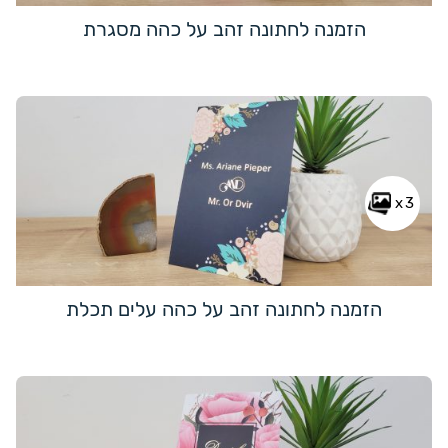
הזמנה לחתונה זהב על כהה מסגרת
x3
הזמנה לחתונה זהב על כהה עלים תכלת