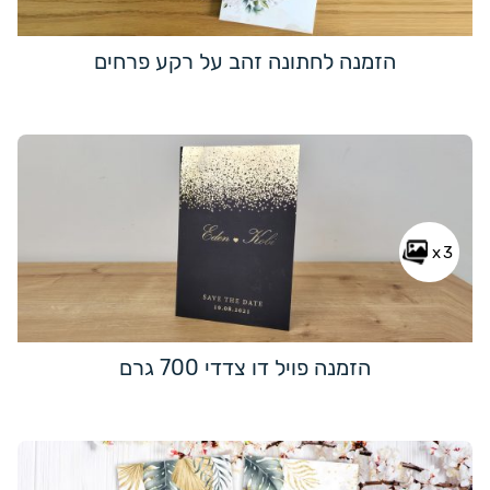
הזמנה לחתונה זהב על רקע פרחים
x3
הזמנה פויל דו צדדי 700 גרם