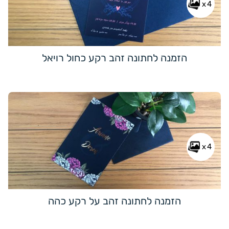
x4
הזמנה לחתונה זהב רקע כחול רויאל
x4
הזמנה לחתונה זהב על רקע כהה