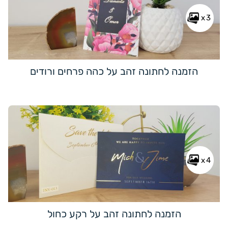
x3
הזמנה לחתונה זהב על כהה פרחים ורודים
x4
הזמנה לחתונה זהב על רקע כחול