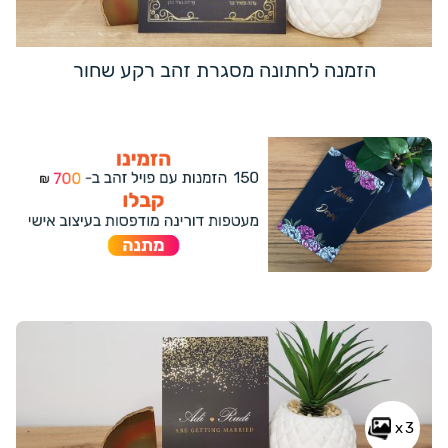
הזמנה לחתונה מסגרת זהב רקע שחור
x3