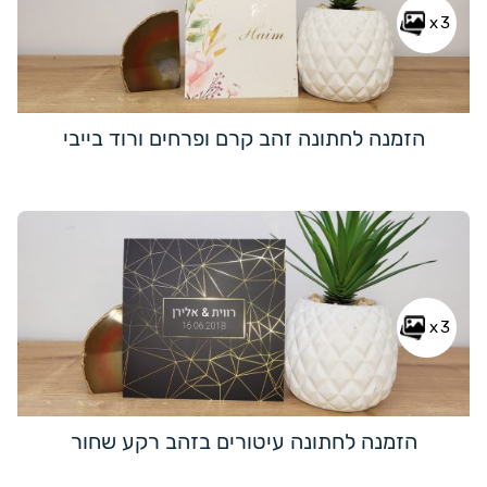
x3
הזמנה לחתונה זהב קרם ופרחים ורוד בייבי
x3
הזמנה לחתונה עיטורים בזהב רקע שחור