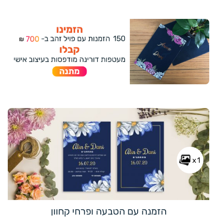
x1
הזמנה עם הטבעה ופרחי קחוון