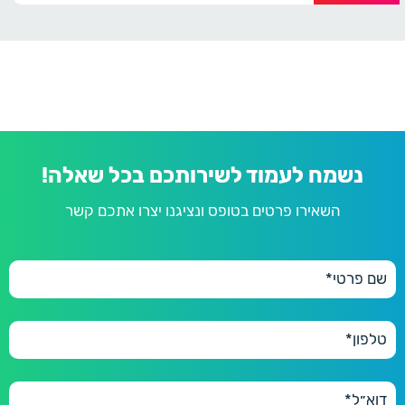
נשמח לעמוד לשירותכם בכל שאלה!
השאירו פרטים בטופס ונציגנו יצרו אתכם קשר