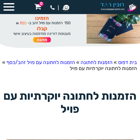
0
|
בית דפוס
»
הזמנות לחתונה
»
הזמנות לחתונה עם פויל זהב/כסף
»
הזמנות לחתונה יוקרתיות עם פויל
הזמנות לחתונה יוקרתיות עם
פויל