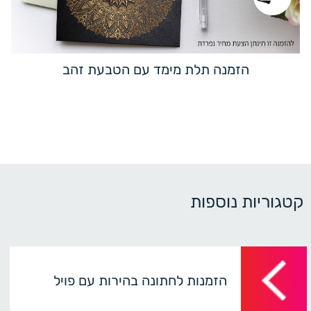
הזמנה תלת מימד עם הטבעת זהב
קטגוריות נוספות
הזמנות לחתונה בהירות עם פויל