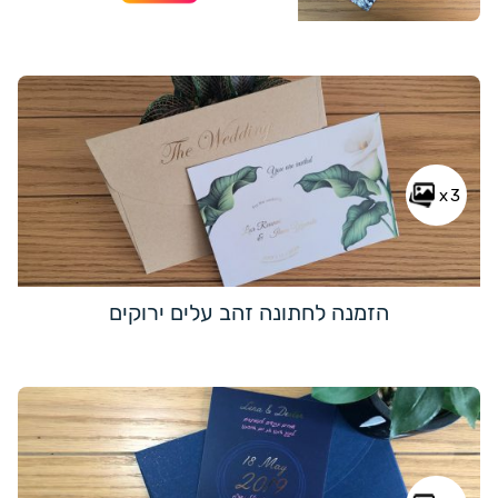
x3
הזמנה לחתונה זהב עלים ירוקים