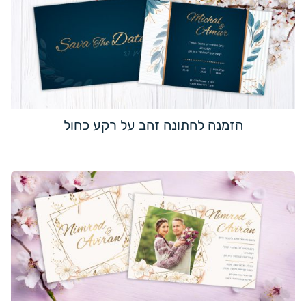
הזמנה לחתונה זהב על רקע כחול