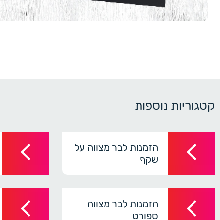
קטגוריות נוספות
הזמנות לבר מצווה על
שקף
הזמנות לבר מצווה
ספורט