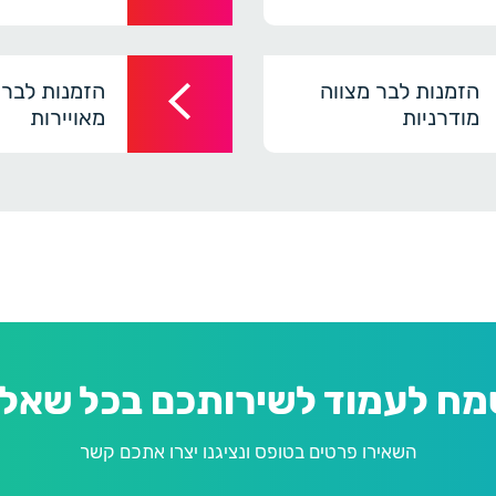
הזמנות לבר מצווה
הזמנות לבר 
מודרניות
מאויירות
מח לעמוד לשירותכם בכל שאלה
השאירו פרטים בטופס ונציגנו יצרו אתכם קשר