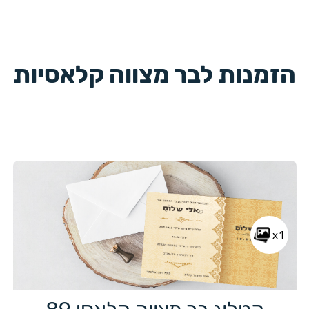
הזמנות לבר מצווה קלאסיות
x1