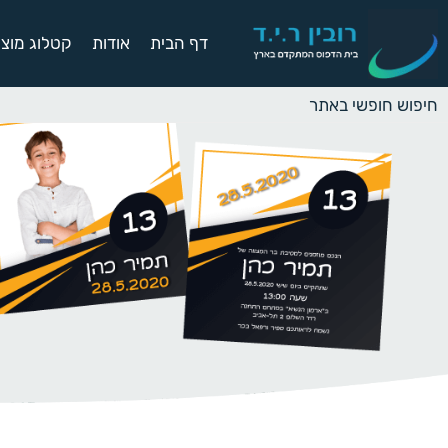
דף הבית
אודות
קטלוג מוצר