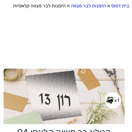
בית דפוס
»
הזמנות לבר מצווה
»
הזמנות לבר מצווה קלאסיות
x1