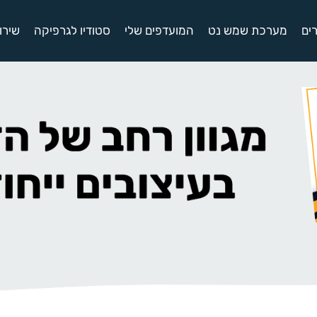
ים
מערכת שמש נט
המועדפים שלי
סטודיו לגרפיקה
שירו