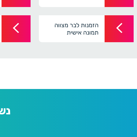
הזמנות לבר מצווה
תמונה אישית
נש