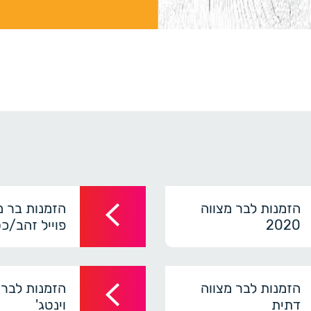
הזמנות לבר מצווה
הזמנות בר מ
2020
פוייל זהב/כ
הזמנות לבר מצווה
הזמנות לבר 
דתית
וינטג'