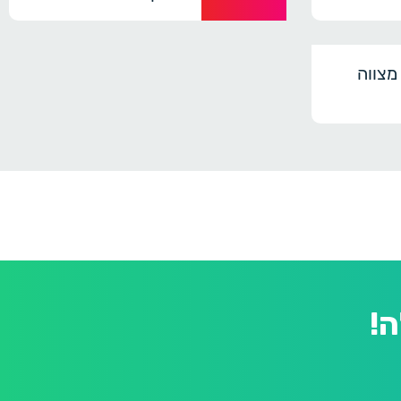
מצווה
!