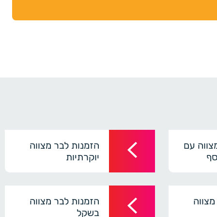
צווה עם
הזמנות לבר מצווה
סף
יוקרתיות
מצווה
הזמנות לבר מצווה
בשקל