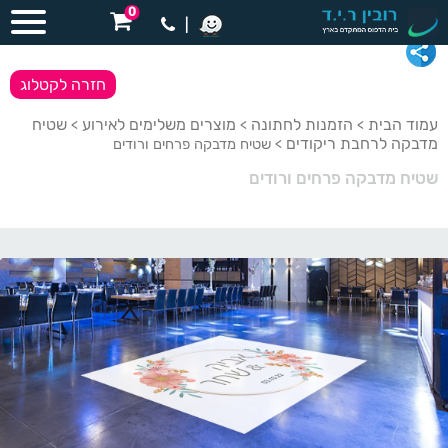
0
|
חזרה לקטלוג
עמוד הבית
הזמנות לחתונה
מוצרים משלימים לאירוע
שטיח
>
>
>
מדבקה לרחבת ריקודים
> שטיח מדבקה פרחים ורודים
שטיח מדבקה פרחים ורודים