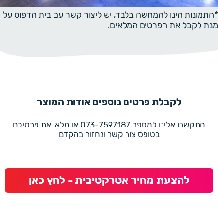
*התמונות הינן להמחשה בלבד, יש ליצור קשר עם בית הדפוס על
מנת לקבל את הפרטים המלאים.
לקבלת פרטים נוספים אודות המוצר
התקשרו אלינו למספר 073-7597187 או מלאו את פרטיכם
בטופס צור קשר ונחזור בהקדם
להצעת מחיר אטרקטיבית - לחץ כאן