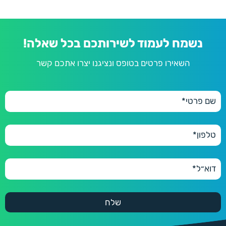
נשמח לעמוד לשירותכם בכל שאלה!
השאירו פרטים בטופס ונציגנו יצרו אתכם קשר