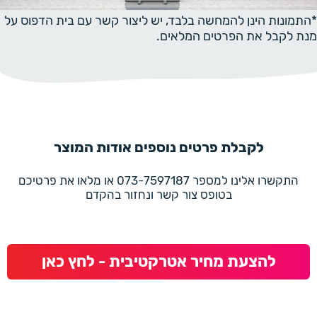
*התמונות הינן להמחשה בלבד, יש ליצור קשר עם בית הדפוס על
מנת לקבל את הפרטים המלאים.
לקבלת פרטים נוספים אודות המוצר
התקשרו אלינו למספר 073-7597187 או מלאו את פרטיכם
בטופס צור קשר ונחזור בהקדם
להצעת מחיר אטרקטיבית - לחץ כאן