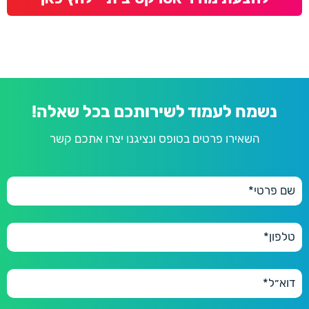
נשמח לעמוד לשירותכם בכל שאלה!
השאירו פרטים בטופס ונציגנו יצרו אתכם קשר