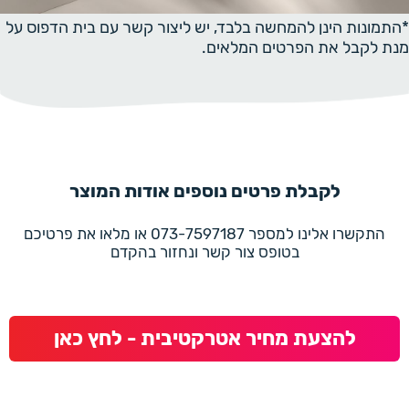
*התמונות הינן להמחשה בלבד, יש ליצור קשר עם בית הדפוס על
מנת לקבל את הפרטים המלאים.
לקבלת פרטים נוספים אודות המוצר
התקשרו אלינו למספר 073-7597187 או מלאו את פרטיכם
בטופס צור קשר ונחזור בהקדם
להצעת מחיר אטרקטיבית - לחץ כאן