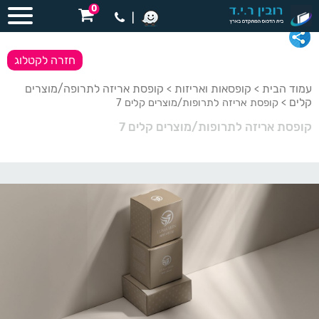
0
|
חזרה לקטלוג
עמוד הבית
קופסאות ואריזות
קופסת אריזה לתרופה/מוצרים
>
>
קלים
> קופסת אריזה לתרופות/מוצרים קלים 7
קופסת אריזה לתרופות/מוצרים קלים 7