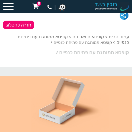
0
|
חזרה לקטלוג
עמוד הבית
קופסאות ואריזות
קופסא ממותגת עם פתיחת
>
>
כנפיים
> קופסא ממותגת עם פתיחת כנפיים 7
קופסא ממותגת עם פתיחת כנפיים 7