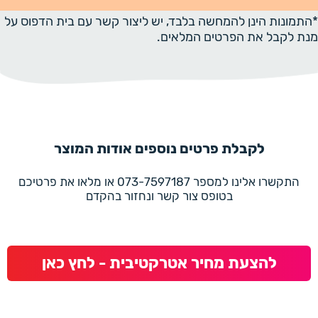
*התמונות הינן להמחשה בלבד, יש ליצור קשר עם בית הדפוס על
מנת לקבל את הפרטים המלאים.
לקבלת פרטים נוספים אודות המוצר
התקשרו אלינו למספר 073-7597187 או מלאו את פרטיכם
בטופס צור קשר ונחזור בהקדם
להצעת מחיר אטרקטיבית - לחץ כאן