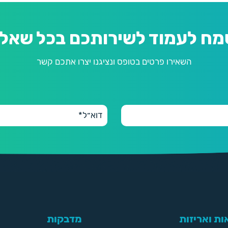
מח לעמוד לשירותכם בכל שאלה
השאירו פרטים בטופס ונציגנו יצרו אתכם קשר
ת ואריזות
מדבקות