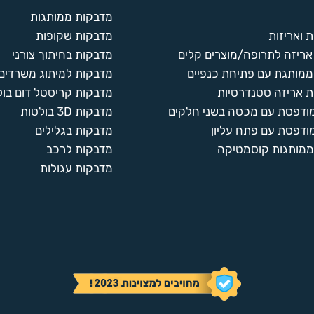
מדבקות ממותגות
 ואריזות
מדבקות שקופות
ריזה לתרופה/מוצרים קלים
מדבקות בחיתוך צורני
ממותגת עם פתיחת כנפיים
מדבקות למיתוג משרדים
 אריזה סטנדרטיות
מדבקות קריסטל דום בול
מודפסת עם מכסה בשני חלקים
מדבקות 3D בולטות
ודפסת עם פתח עליון
מדבקות בגלילים
ממותגות קוסמטיקה
מדבקות לרכב
מדבקות עגולות