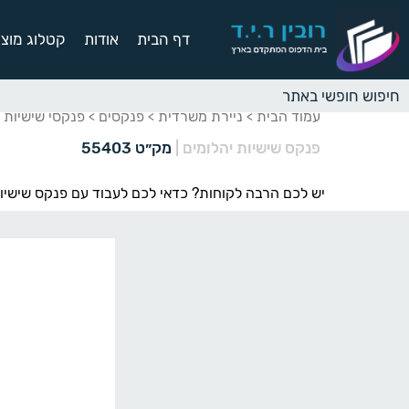
דף הבית
אודות
קטלוג מוצר
עמוד הבית
ניירת משרדית
פנקסים
פנקסי שישיות
>
>
>
>
פנקס שישיות יהלומים
|
מק״ט 55403
יש לכם הרבה לקוחות? כדאי לכם לעבוד עם פנקס שישיות בעיצוב והתאמה