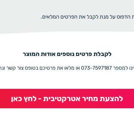
ית הדפוס על מנת לקבל את הפרטים המלאים.
לקבלת פרטים נוספים אודות המוצר
את פרטיכם בטופס צור קשר ונחזור בהקדם
להצעת מחיר אטרקטיבית - לחץ כאן