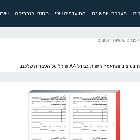
ים
מערכת שמש נט
המועדפים שלי
סטודיו לגרפיקה
שירו
 פנקס שישיות יהלומים
 אישית בגודל A4 שיקל על העבודה שלכם.