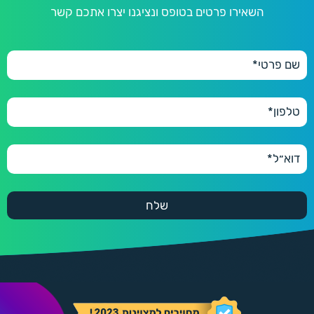
השאירו פרטים בטופס ונציגנו יצרו אתכם קשר