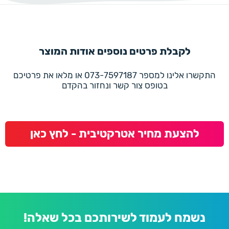
לקבלת פרטים נוספים אודות המוצר
התקשרו אלינו למספר 073-7597187 או מלאו את פרטיכם
בטופס צור קשר ונחזור בהקדם
להצעת מחיר אטרקטיבית - לחץ כאן
נשמח לעמוד לשירותכם בכל שאלה!