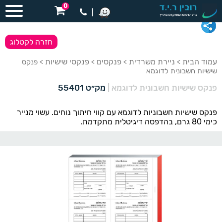
0
|
חזרה לקטלוג
עמוד הבית
ניירת משרדית
פנקסים
פנקסי שישיות
>
>
>
> פנקס
שישיות חשבונית לדוגמא
פנקס שישיות חשבונית לדוגמא
|
מק״ט 55401
פנקס שישיות חשבוניות לדוגמא עם קווי חיתוך נוחים. עשוי מנייר
כימי 80 גרם, בהדפסה דיגיטלית מתקדמת.