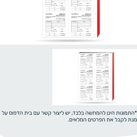
*התמונות הינן להמחשה בלבד, יש ליצור קשר עם בית הדפוס על
מנת לקבל את הפרטים המלאים.