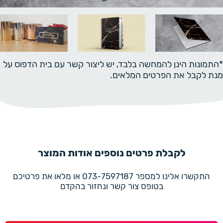
*התמונות הינן להמחשה בלבד, יש ליצור קשר עם בית הדפוס על
מנת לקבל את הפרטים המלאים.
לקבלת פרטים נוספים אודות המוצר
התקשרו אלינו למספר 073-7597187 או מלאו את פרטיכם
בטופס צור קשר ונחזור בהקדם