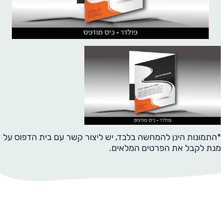
*התמונות הינן להמחשה בלבד, יש ליצור קשר עם בית הדפוס על
מנת לקבל את הפרטים המלאים.