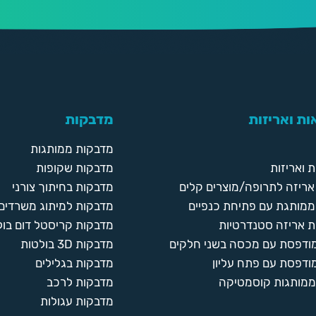
ת ואריזות
מדבקות
מדבקות ממותגות
 ואריזות
מדבקות שקופות
ריזה לתרופה/מוצרים קלים
מדבקות בחיתוך צורני
ממותגת עם פתיחת כנפיים
מדבקות למיתוג משרדים
 אריזה סטנדרטיות
מדבקות קריסטל דום בול
מודפסת עם מכסה בשני חלקים
מדבקות 3D בולטות
ודפסת עם פתח עליון
מדבקות בגלילים
ממותגות קוסמטיקה
מדבקות לרכב
מדבקות עגולות