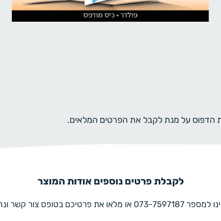
ית הדפוס על מנת לקבל את הפרטים המלאים.
לקבלת פרטים נוספים אודות המוצר
את פרטיכם בטופס צור קשר ונחזור בהקדם