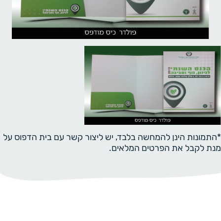
*התמונות הינן להמחשה בלבד, יש ליצור קשר עם בית הדפוס על
מנת לקבל את הפרטים המלאים.