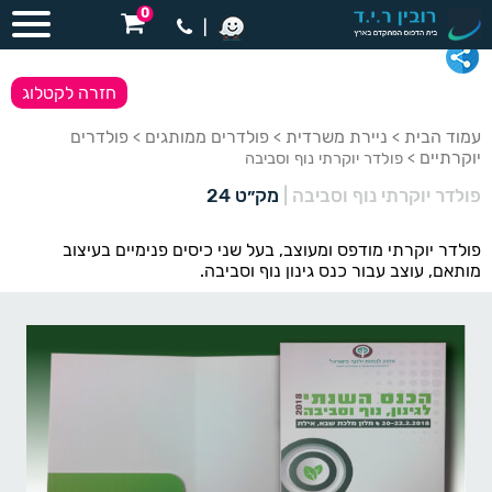
0
|
חזרה לקטלוג
עמוד הבית
ניירת משרדית
פולדרים ממותגים
פולדרים
>
>
>
יוקרתיים
> פולדר יוקרתי נוף וסביבה
פולדר יוקרתי נוף וסביבה
|
מק״ט 24
פולדר יוקרתי מודפס ומעוצב, בעל שני כיסים פנימיים בעיצוב
מותאם, עוצב עבור כנס גינון נוף וסביבה.