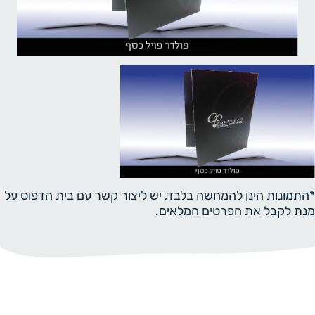
*התמונות הינן להמחשה בלבד, יש ליצור קשר עם בית הדפוס על
מנת לקבל את הפרטים המלאים.