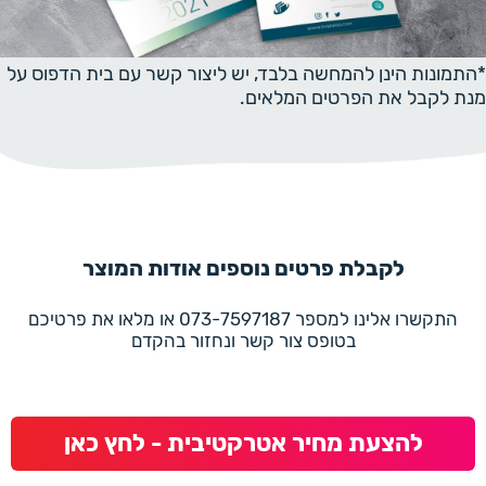
*התמונות הינן להמחשה בלבד, יש ליצור קשר עם בית הדפוס על
מנת לקבל את הפרטים המלאים.
לקבלת פרטים נוספים אודות המוצר
התקשרו אלינו למספר 073-7597187 או מלאו את פרטיכם
בטופס צור קשר ונחזור בהקדם
להצעת מחיר אטרקטיבית - לחץ כאן