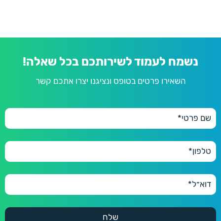
נשמח לעמוד לשירותכם בכל שאלה!
השאירו פרטים בטופס ונציגנו יצרו אתכם קשר