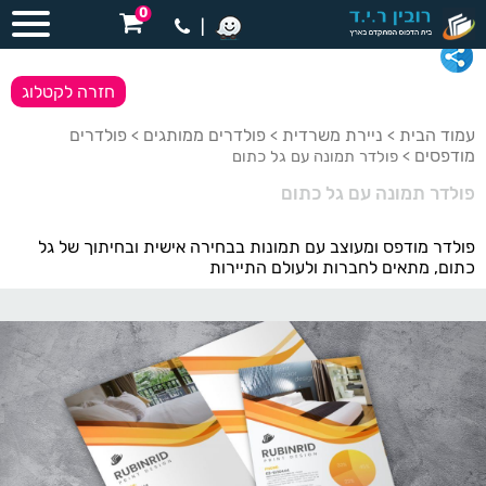
0
|
חזרה לקטלוג
עמוד הבית
ניירת משרדית
פולדרים ממותגים
פולדרים
>
>
>
מודפסים
> פולדר תמונה עם גל כתום
פולדר תמונה עם גל כתום
פולדר מודפס ומעוצב עם תמונות בבחירה אישית ובחיתוך של גל
כתום, מתאים לחברות ולעולם התיירות