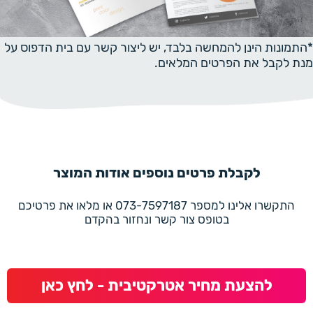
*התמונות הינן להמחשה בלבד, יש ליצור קשר עם בית הדפוס על
מנת לקבל את הפרטים המלאים.
לקבלת פרטים נוספים אודות המוצר
התקשרו אלינו למספר 073-7597187 או מלאו את פרטיכם
בטופס צור קשר ונחזור בהקדם
להצעת מחיר אטרקטיבית - לחץ כאן