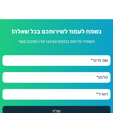
נשמח לעמוד לשירותכם בכל שאלה!
השאירו פרטים בטופס ונציגנו יצרו אתכם קשר