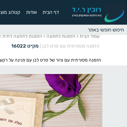
דף הבית
אודות
קטלוג מוצר
עמוד הבית
הזמנות לחתונה
הזמנות לחתונה דתית
>
>
> 
הזמנה מסורתית עם סרט לבן
|
מק״ט 16022
הזמנה מסורתית עם ציור של סרט לבן עם פנינה על רק