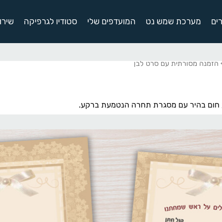
ים
מערכת שמש נט
המועדפים שלי
סטודיו לגרפיקה
שירו
הזמנה מסורתית עם סרט לבן
ע חום בהיר עם מסגרת תחרה הנטמעת ברקע.