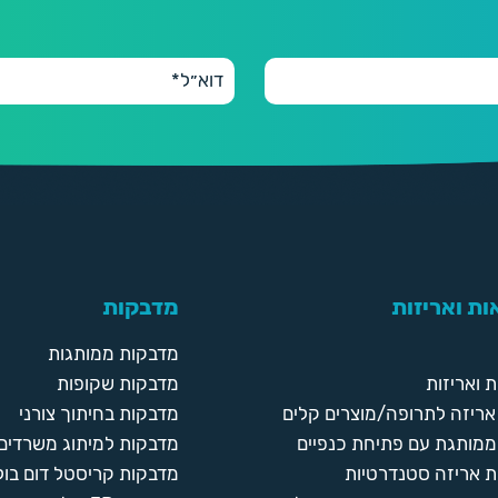
ת ואריזות
מדבקות
מדבקות ממותגות
 ואריזות
מדבקות שקופות
ריזה לתרופה/מוצרים קלים
מדבקות בחיתוך צורני
ממותגת עם פתיחת כנפיים
מדבקות למיתוג משרדים
 אריזה סטנדרטיות
מדבקות קריסטל דום בול