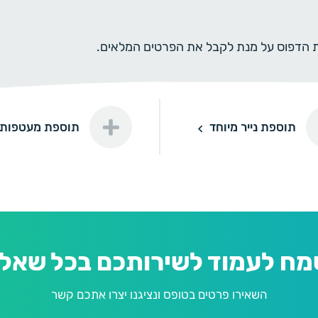
ית הדפוס על מנת לקבל את הפרטים המלאים.
יר מיוחד
תוספת מעטפות
תוספת נייר מיוחד
תוספת מעטפות
חד דורינה
דורינה
חד פנינה
פנינה
מח לעמוד לשירותכם בכל שאלה
השאירו פרטים בטופס ונציגנו יצרו אתכם קשר