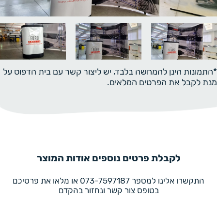
*התמונות הינן להמחשה בלבד, יש ליצור קשר עם בית הדפוס על
מנת לקבל את הפרטים המלאים.
לקבלת פרטים נוספים אודות המוצר
התקשרו אלינו למספר 073-7597187 או מלאו את פרטיכם
בטופס צור קשר ונחזור בהקדם