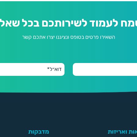
מח לעמוד לשירותכם בכל שאלה
השאירו פרטים בטופס ונציגנו יצרו אתכם קשר
ת ואריזות
מדבקות