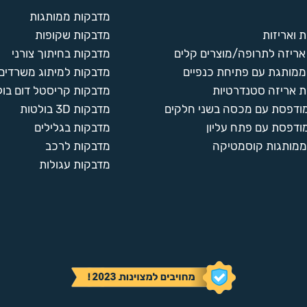
מדבקות ממותגות
 ואריזות
מדבקות שקופות
ריזה לתרופה/מוצרים קלים
מדבקות בחיתוך צורני
ממותגת עם פתיחת כנפיים
מדבקות למיתוג משרדים
 אריזה סטנדרטיות
מדבקות קריסטל דום בול
מודפסת עם מכסה בשני חלקים
מדבקות 3D בולטות
ודפסת עם פתח עליון
מדבקות בגלילים
ממותגות קוסמטיקה
מדבקות לרכב
מדבקות עגולות