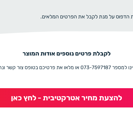
ית הדפוס על מנת לקבל את הפרטים המלאים.
לקבלת פרטים נוספים אודות המוצר
את פרטיכם בטופס צור קשר ונחזור בהקדם
להצעת מחיר אטרקטיבית - לחץ כאן