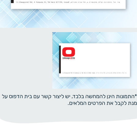
*התמונות הינן להמחשה בלבד, יש ליצור קשר עם בית הדפוס על
מנת לקבל את הפרטים המלאים.