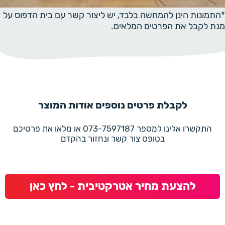
*התמונות הינן להמחשה בלבד, יש ליצור קשר עם בית הדפוס על
מנת לקבל את הפרטים המלאים.
לקבלת פרטים נוספים אודות המוצר
התקשרו אלינו למספר 073-7597187 או מלאו את פרטיכם
בטופס צור קשר ונחזור בהקדם
להצעת מחיר אטרקטיבית - לחץ כאן