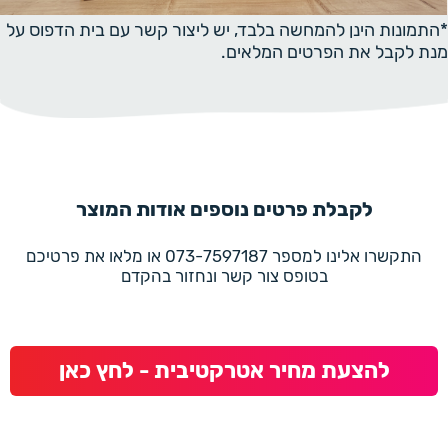
*התמונות הינן להמחשה בלבד, יש ליצור קשר עם בית הדפוס על
מנת לקבל את הפרטים המלאים.
לקבלת פרטים נוספים אודות המוצר
התקשרו אלינו למספר 073-7597187 או מלאו את פרטיכם
בטופס צור קשר ונחזור בהקדם
להצעת מחיר אטרקטיבית - לחץ כאן