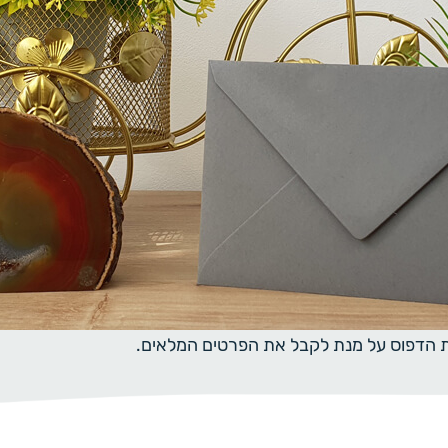
ית הדפוס על מנת לקבל את הפרטים המלאים.