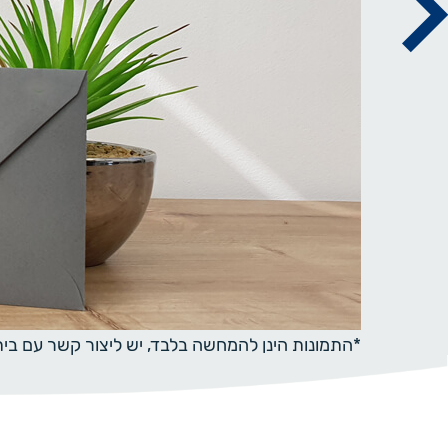
*התמונות הינן להמחשה בלבד, יש ליצור קשר עם ב