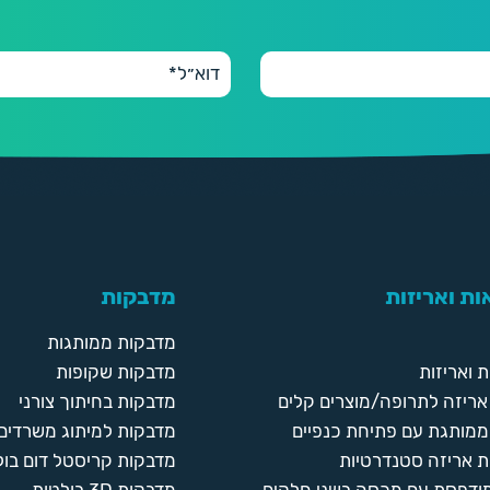
ת ואריזות
מדבקות
מדבקות ממותגות
 ואריזות
מדבקות שקופות
ריזה לתרופה/מוצרים קלים
מדבקות בחיתוך צורני
ממותגת עם פתיחת כנפיים
מדבקות למיתוג משרדים
 אריזה סטנדרטיות
מדבקות קריסטל דום בול