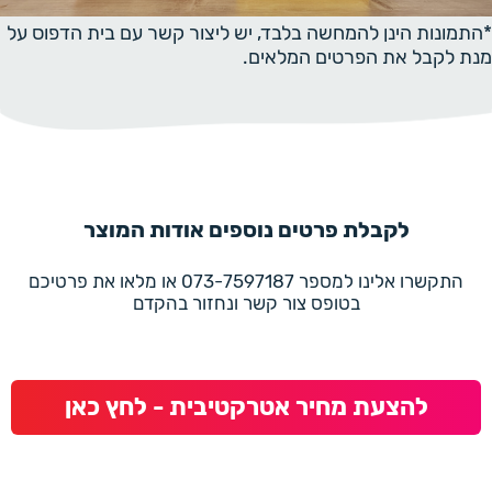
*התמונות הינן להמחשה בלבד, יש ליצור קשר עם בית הדפוס על
מנת לקבל את הפרטים המלאים.
לקבלת פרטים נוספים אודות המוצר
התקשרו אלינו למספר 073-7597187 או מלאו את פרטיכם
בטופס צור קשר ונחזור בהקדם
להצעת מחיר אטרקטיבית - לחץ כאן