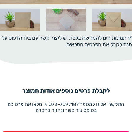
*התמונות הינן להמחשה בלבד, יש ליצור קשר עם בית הדפוס על
מנת לקבל את הפרטים המלאים.
לקבלת פרטים נוספים אודות המוצר
התקשרו אלינו למספר 073-7597187 או מלאו את פרטיכם
בטופס צור קשר ונחזור בהקדם