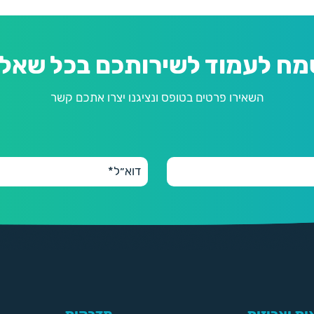
מח לעמוד לשירותכם בכל שאלה
השאירו פרטים בטופס ונציגנו יצרו אתכם קשר