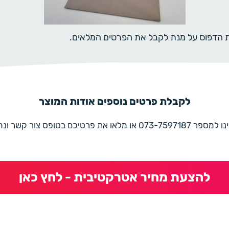
ית הדפוס על מנת לקבל את הפרטים המלאים.
לקבלת פרטים נוספים אודות המוצר
את פרטיכם בטופס צור קשר ונחזור בהקדם
להצעת מחיר אטרקטיבית - לחץ כאן