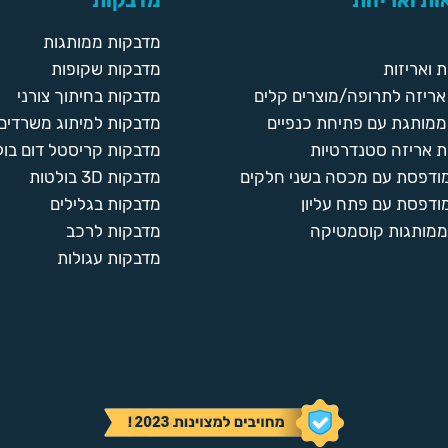
ת ואריזות
מדבקות
מדבקות ממותגות
 ואריזות
מדבקות שקופות
ריזה לתרופה/מוצרים קלים
מדבקות בחיתוך צורני
ממותגת עם פתיחת כנפיים
מדבקות למיתוג משרדים
 אריזה סטנדרטיות
מדבקות קריסטל דום בול
מודפסת עם מכסה בשני חלקים
מדבקות 3D בולטות
ודפסת עם פתח עליון
מדבקות בגלילים
ממותגות קוסמטיקה
מדבקות לרכב
מדבקות עגולות