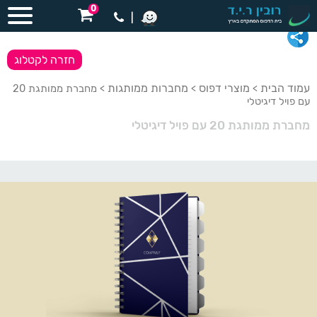
0
|
חזרה לקטלוג
עמוד הבית
מוצרי דפוס
מחברות ממותגות
>
>
> מחברת ממותגת 20
עם פויל דיגיטלי
מחברת ממותגת 20 עם פויל דיגיטלי