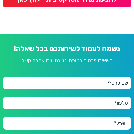
נשמח לעמוד לשירותכם בכל שאלה!
השאירו פרטים בטופס ונציגנו יצרו אתכם קשר