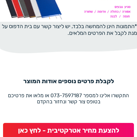
*התמונות הינן להמחשה בלבד, יש ליצור קשר עם בית הדפוס על
מנת לקבל את הפרטים המלאים.
לקבלת פרטים נוספים אודות המוצר
התקשרו אלינו למספר 073-7597187 או מלאו את פרטיכם
בטופס צור קשר ונחזור בהקדם
להצעת מחיר אטרקטיבית - לחץ כאן