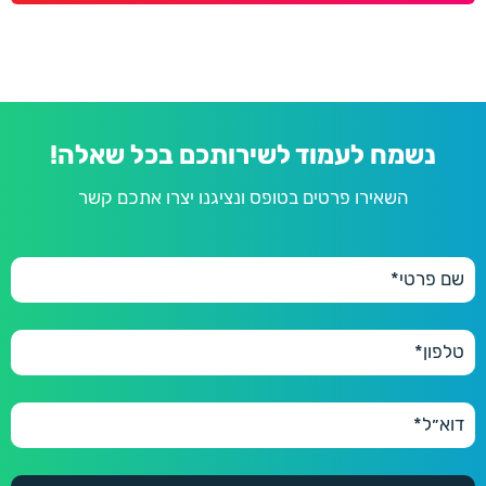
נשמח לעמוד לשירותכם בכל שאלה!
השאירו פרטים בטופס ונציגנו יצרו אתכם קשר