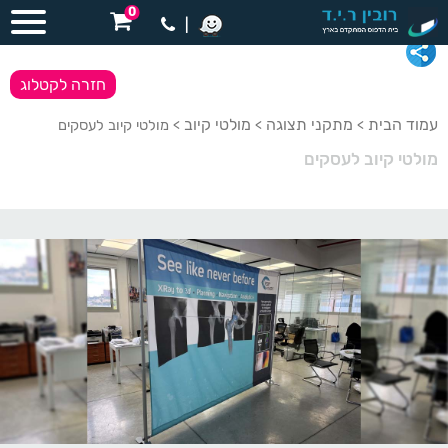
0
|
חזרה לקטלוג
עמוד הבית
מתקני תצוגה
מולטי קיוב
>
>
> מולטי קיוב לעסקים
מולטי קיוב לעסקים