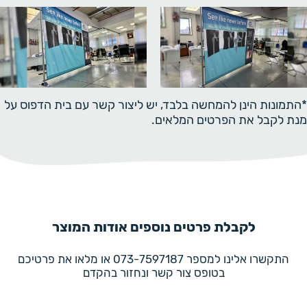
*התמונות הינן להמחשה בלבד, יש ליצור קשר עם בית הדפוס על
מנת לקבל את הפרטים המלאים.
לקבלת פרטים נוספים אודות המוצר
התקשרו אלינו למספר 073-7597187 או מלאו את פרטיכם
בטופס צור קשר ונחזור בהקדם