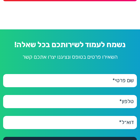
נשמח לעמוד לשירותכם בכל שאלה!
השאירו פרטים בטופס ונציגנו יצרו אתכם קשר