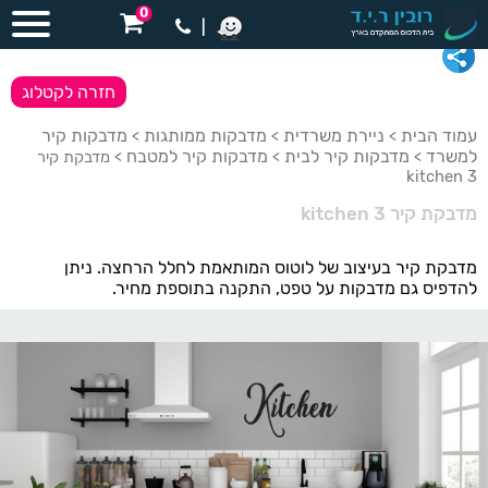
0
|
חזרה לקטלוג
עמוד הבית
ניירת משרדית
מדבקות ממותגות
מדבקות קיר
>
>
>
למשרד
מדבקות קיר לבית
מדבקות קיר למטבח
>
>
> מדבקת קיר
kitchen 3
מדבקת קיר kitchen 3
מדבקת קיר בעיצוב של לוטוס המותאמת לחלל הרחצה. ניתן
להדפיס גם מדבקות על טפט, התקנה בתוספת מחיר.