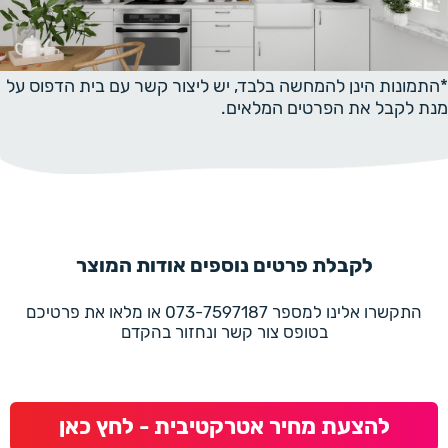
*התמונות הינן להמחשה בלבד, יש ליצור קשר עם בית הדפוס על
מנת לקבל את הפרטים המלאים.
לקבלת פרטים נוספים אודות המוצר
התקשרו אלינו למספר 073-7597187 או מלאו את פרטיכם
בטופס צור קשר ונחזור בהקדם
להצעת מחיר אטרקטיבית - לחץ כאן