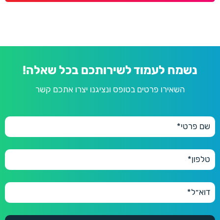
נשמח לעמוד לשירותכם בכל שאלה!
השאירו פרטים בטופס ונציגנו יצרו אתכם קשר