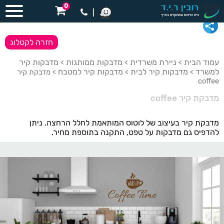
0
|
חזרה לקטלוג
עמוד הבית
ניירת משרדית
מדבקות ממותגות
מדבקות קיר
>
>
>
למשרד
מדבקות קיר לבית
מדבקות קיר למטבח
>
>
> מדבקת קיר
coffee
מדבקת קיר coffee
מדבקת קיר בעיצוב של לוטוס המותאמת לחלל הרחצה. ניתן
להדפיס גם מדבקות על טפט, התקנה בתוספת מחיר.