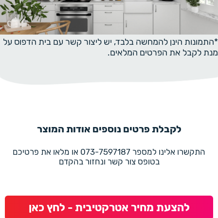
*התמונות הינן להמחשה בלבד, יש ליצור קשר עם בית הדפוס על
מנת לקבל את הפרטים המלאים.
לקבלת פרטים נוספים אודות המוצר
התקשרו אלינו למספר 073-7597187 או מלאו את פרטיכם
בטופס צור קשר ונחזור בהקדם
להצעת מחיר אטרקטיבית - לחץ כאן