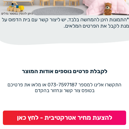
*התמונות הינן להמחשה בלבד, יש ליצור קשר עם בית הדפוס על
מנת לקבל את הפרטים המלאים.
לקבלת פרטים נוספים אודות המוצר
התקשרו אלינו למספר 073-7597187 או מלאו את פרטיכם
בטופס צור קשר ונחזור בהקדם
להצעת מחיר אטרקטיבית - לחץ כאן