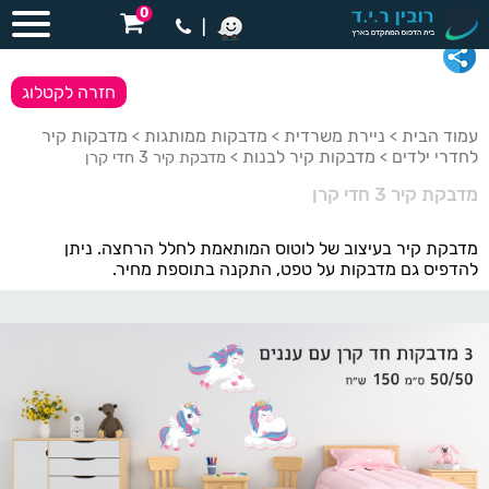
0
|
חזרה לקטלוג
עמוד הבית
ניירת משרדית
מדבקות ממותגות
מדבקות קיר
>
>
>
לחדרי ילדים
מדבקות קיר לבנות
>
> מדבקת קיר 3 חדי קרן
מדבקת קיר 3 חדי קרן
מדבקת קיר בעיצוב של לוטוס המותאמת לחלל הרחצה. ניתן
להדפיס גם מדבקות על טפט, התקנה בתוספת מחיר.