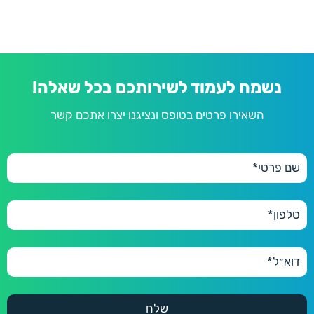
נשמח לעמוד לשירותכם בכל שאלה!
השאירו פרטים בטופס ונציגנו יצרו אתכם קשר