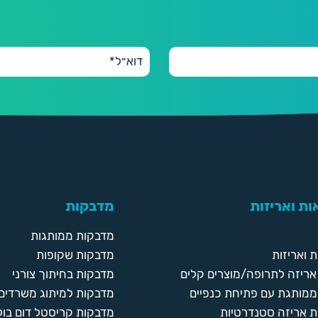
ת ואריזות
מדבקות
מדבקות ממותגות
 ואריזות
מדבקות שקופות
ריזה לתרופה/מוצרים קלים
מדבקות בחיתוך צורני
ממותגת עם פתיחת כנפיים
מדבקות למיתוג משרדים
 אריזה סטנדרטיות
מדבקות קריסטל דום בול