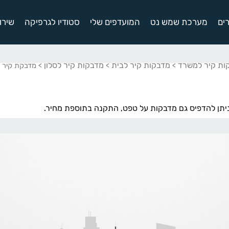
ים
מערכת שמש נט
המועדפים שלי
סטודיו לגרפיקה
שירו
ות קיר למשרד
מדבקות קיר לבית
מדבקות קיר לסלון
>
>
> מדבקת קיר צ
יתן להדפיס גם מדבקות על טפט, התקנה בתוספת מחיר.