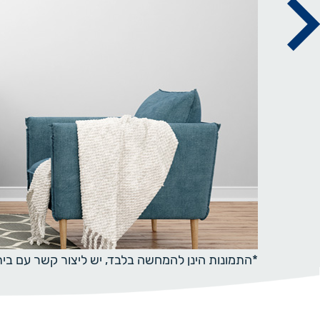
*התמונות הינן להמחשה בלבד, יש ליצור קשר עם ב