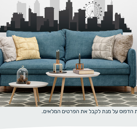
ית הדפוס על מנת לקבל את הפרטים המלאים.