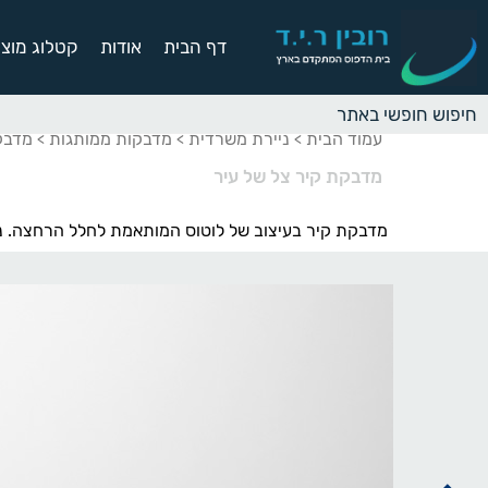
דף הבית
אודות
קטלוג מוצר
עמוד הבית
ניירת משרדית
מדבקות ממותגות
מדבק
>
>
>
מדבקת קיר צל של עיר
מדבקת קיר בעיצוב של לוטוס המותאמת לחלל הרחצה. נ