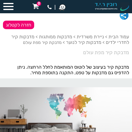
0
|
חזרה לקטלוג
עמוד הבית
ניירת משרדית
מדבקות ממותגות
מדבקות קיר
>
>
>
לחדרי ילדים
מדבקות קיר לנוער
>
> מדבקת קיר מפת עולם
מדבקת קיר מפת עולם
מדבקת קיר בעיצוב של לוטוס המותאמת לחלל הרחצה. ניתן
להדפיס גם מדבקות על טפט, התקנה בתוספת מחיר.