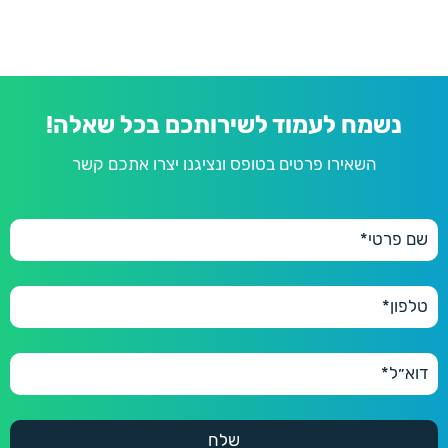
נשמח לעמוד לשירותכם בכל שאלה!
השאירו פרטים בטופס ונציגנו יצרו אתכם קשר