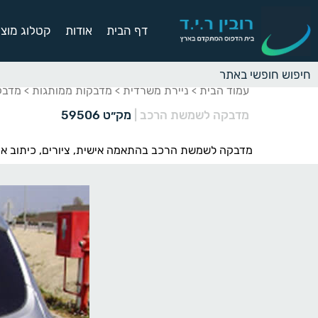
דף הבית
אודות
קטלוג מוצר
עמוד הבית
ניירת משרדית
מדבקות ממותגות
מדבק
>
>
>
מדבקה לשמשת הרכב
|
מק״ט 59506
מדבקה לשמשת הרכב בהתאמה אישית, ציורים, כיתוב אישי