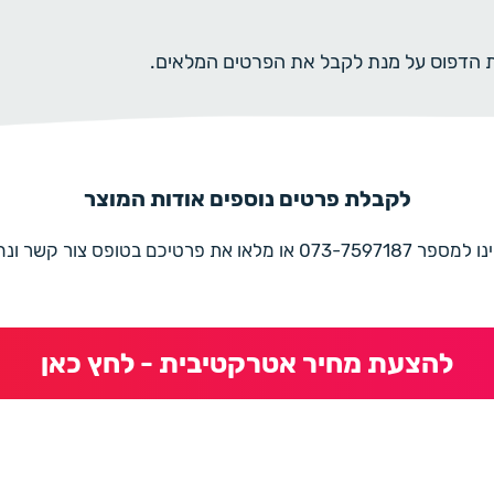
ית הדפוס על מנת לקבל את הפרטים המלאים.
לקבלת פרטים נוספים אודות המוצר
את פרטיכם בטופס צור קשר ונחזור בהקדם
להצעת מחיר אטרקטיבית - לחץ כאן