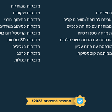
מדבקות ממותגות
 ואריזות
מדבקות שקופות
ריזה לתרופה/מוצרים קלים
מדבקות בחיתוך צורני
ממותגת עם פתיחת כנפיים
מדבקות למיתוג משרדים
 אריזה סטנדרטיות
מדבקות קריסטל דום בול
מודפסת עם מכסה בשני חלקים
מדבקות 3D בולטות
ודפסת עם פתח עליון
מדבקות בגלילים
ממותגות קוסמטיקה
מדבקות לרכב
מדבקות עגולות