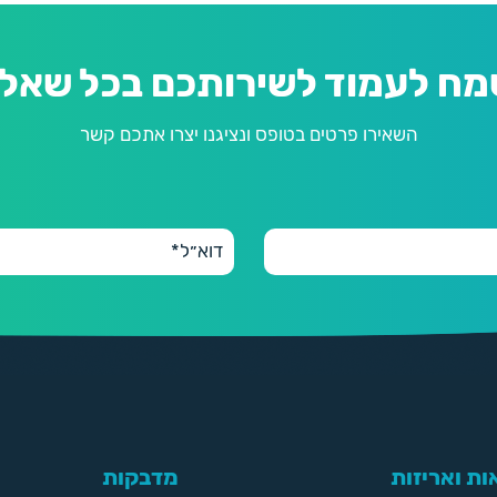
מח לעמוד לשירותכם בכל שאלה
השאירו פרטים בטופס ונציגנו יצרו אתכם קשר
ת ואריזות
מדבקות