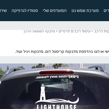
ים
מערכת שמש נט
המועדפים שלי
סטודיו לגרפיקה
שירו
ות לרכב
עיטוף רכבים פרטיים
>
> מדבקה לשמשת הרכב
 או לוגו בהדפסת מדבקות קריסטל דום, מדבקות ויניל ועוד.