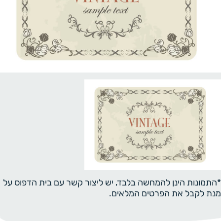
*התמונות הינן להמחשה בלבד, יש ליצור קשר עם בית הדפוס על
מנת לקבל את הפרטים המלאים.