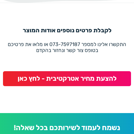
לקבלת פרטים נוספים אודות המוצר
התקשרו אלינו למספר 073-7597187 או מלאו את פרטיכם
בטופס צור קשר ונחזור בהקדם
להצעת מחיר אטרקטיבית - לחץ כאן
נשמח לעמוד לשירותכם בכל שאלה!