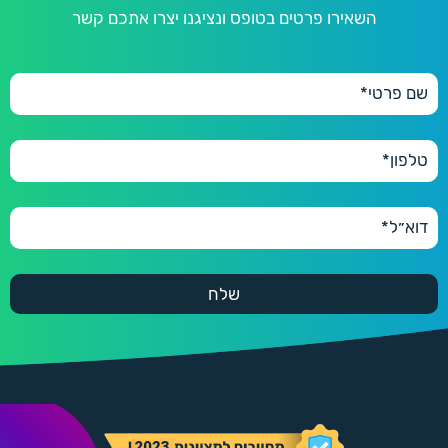
השאירו פרטים בטופס ונציגנו יצרו אתכם קשר