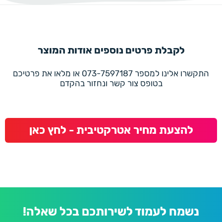
לקבלת פרטים נוספים אודות המוצר
התקשרו אלינו למספר 073-7597187 או מלאו את פרטיכם
בטופס צור קשר ונחזור בהקדם
להצעת מחיר אטרקטיבית - לחץ כאן
נשמח לעמוד לשירותכם בכל שאלה!