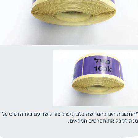
*התמונות הינן להמחשה בלבד, יש ליצור קשר עם בית הדפוס על
מנת לקבל את הפרטים המלאים.