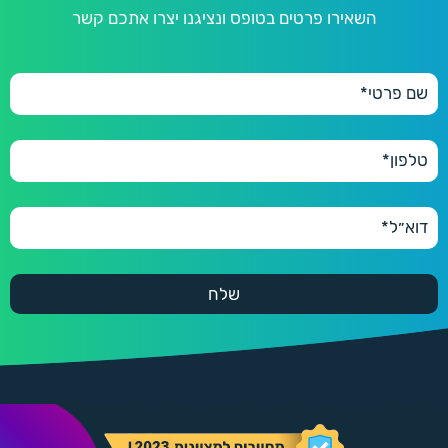
השאירו פרטים בטופס ונציגנו יצרו אתכם קשר