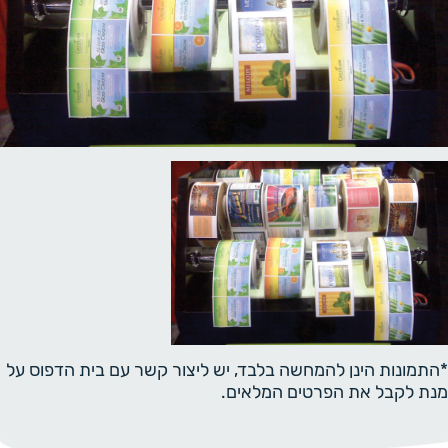
*התמונות הינן להמחשה בלבד, יש ליצור קשר עם בית הדפוס על
מנת לקבל את הפרטים המלאים.