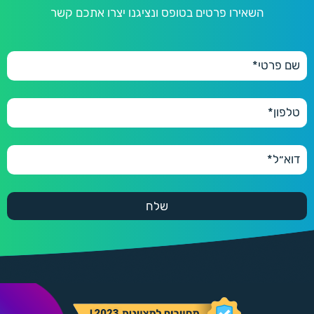
השאירו פרטים בטופס ונציגנו יצרו אתכם קשר