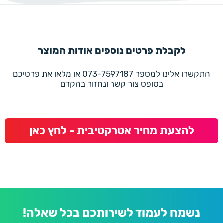
לקבלת פרטים נוספים אודות המוצר
התקשרו אלינו למספר 073-7597187 או מלאו את פרטיכם
בטופס צור קשר ונחזור בהקדם
להצעת מחיר אטרקטיבית - לחץ כאן
נשמח לעמוד לשירותכם בכל שאלה!