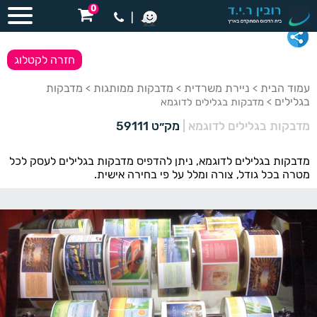
0
|
חזרה לקטלוג
עמוד הבית
ניירת משרדית
מדבקות ממותגות
מדבקות
>
>
>
בגלילים
> מדבקות בגלילים לדוגמא
מדבקות בגלילים לדוגמא
|
מק״ט 59111
מדבקות בגלילים לדוגמא, ניתן להדפיס מדבקות בגלילים לעסק לכל
מטרה בכל גודל, צורה ומלל על פי בחירה אישית.