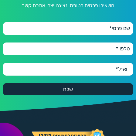
השאירו פרטים בטופס ונציגנו יצרו אתכם קשר