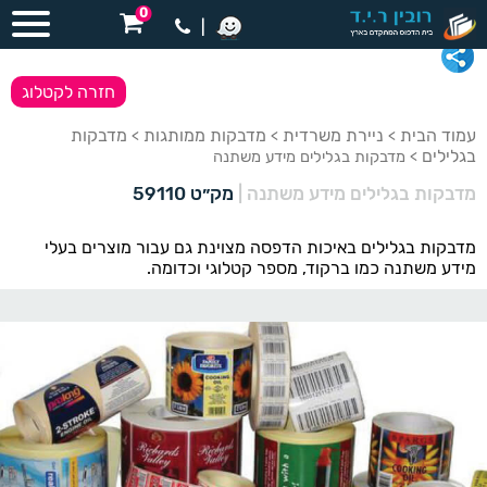
0
|
חזרה לקטלוג
עמוד הבית
ניירת משרדית
מדבקות ממותגות
מדבקות
>
>
>
בגלילים
> מדבקות בגלילים מידע משתנה
מדבקות בגלילים מידע משתנה
|
מק״ט 59110
מדבקות בגלילים באיכות הדפסה מצוינת גם עבור מוצרים בעלי
מידע משתנה כמו ברקוד, מספר קטלוגי וכדומה.