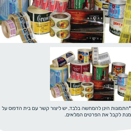
*התמונות הינן להמחשה בלבד, יש ליצור קשר עם בית הדפוס על
מנת לקבל את הפרטים המלאים.