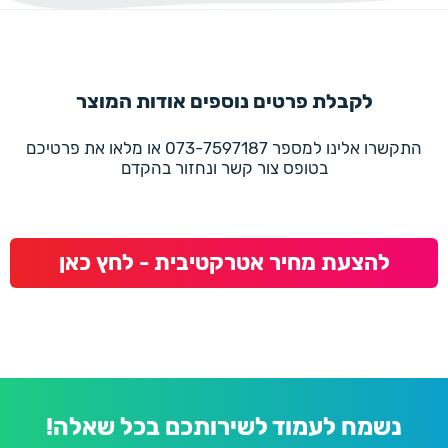
לקבלת פרטים נוספים אודות המוצר
התקשרו אלינו למספר 073-7597187 או מלאו את פרטיכם
בטופס צור קשר ונחזור בהקדם
להצעת מחיר אטרקטיבית - לחץ כאן
נשמח לעמוד לשירותכם בכל שאלה!